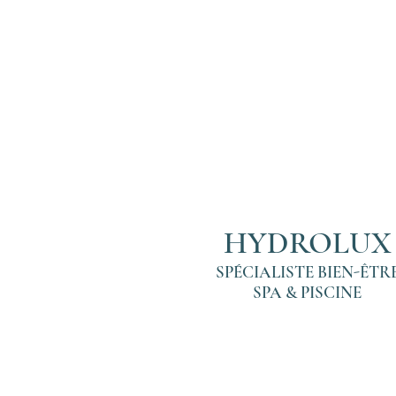
HYDROLUX
SPÉCIALISTE
BIEN-ÊTR
SPA & PISCINE