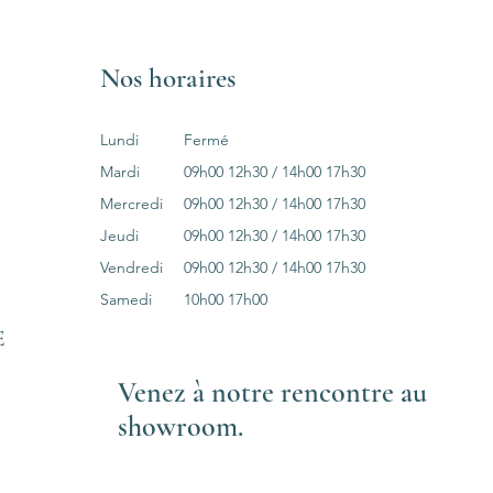
Nos horaires
Lundi
Fermé
Mardi
09h00
12h30 / 14h00 17h30
Mercredi
09h00
12h30 / 14h00 17h30
Jeudi
09h00
12h30 / 14h00 17h30
Vendredi
09h00
12h30 / 14h00 17h30
Samedi
10h00 17h00
E
Venez à notre rencontre au
showroom.