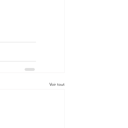
Voir tout