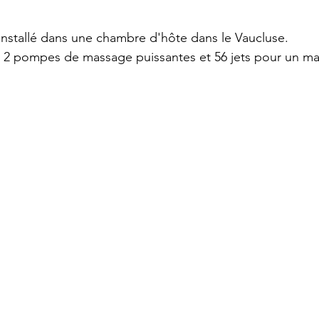
 installé dans une chambre d'hôte dans le Vaucluse.
c 2 pompes de massage puissantes et 56 jets pour un m