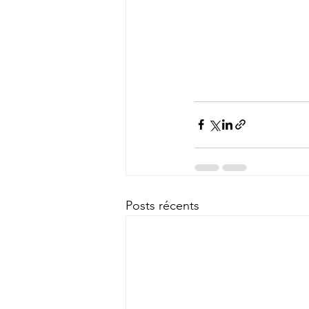
Posts récents