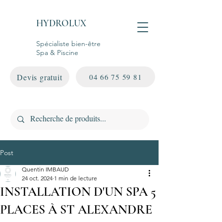
HYDROLUX
Spécialiste bien-être
Spa & Piscine
Devis gratuit
04 66 75 59 81
Post
Quentin IMBAUD
24 oct. 2024
1 min de lecture
INSTALLATION D'UN SPA 5
PLACES À ST ALEXANDRE