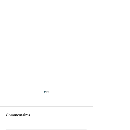
Commentaires