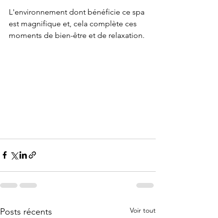
L'environnement dont bénéficie ce spa 
est magnifique et, cela complète ces 
moments de bien-être et de relaxation.
Voir tout
Posts récents