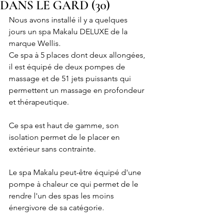
DANS LE GARD (30)
Nous avons installé il y a quelques 
jours un spa Makalu DELUXE de la 
marque Wellis. 
Ce spa à 5 places dont deux allongées, 
il est équipé de deux pompes de 
massage et de 51 jets puissants qui 
permettent un massage en profondeur 
et thérapeutique. 
Ce spa est haut de gamme, son 
isolation permet de le placer en 
extérieur sans contrainte. 
Le spa Makalu peut-être équipé d'une 
pompe à chaleur ce qui permet de le 
rendre l'un des spas les moins 
énergivore de sa catégorie. 