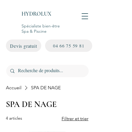
HYDROLUX
Spécialiste bien-être
Spa & Piscine
Devis gratuit
04 66 75 59 81
Accueil
SPA DE NAGE
SPA DE NAGE
4 articles
Filtrer et trier