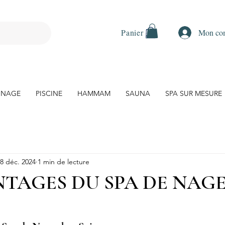
Mon co
Panier
 NAGE
PISCINE
HAMMAM
SAUNA
SPA SUR MESURE
8 déc. 2024
1 min de lecture
NTAGES DU SPA DE NAG