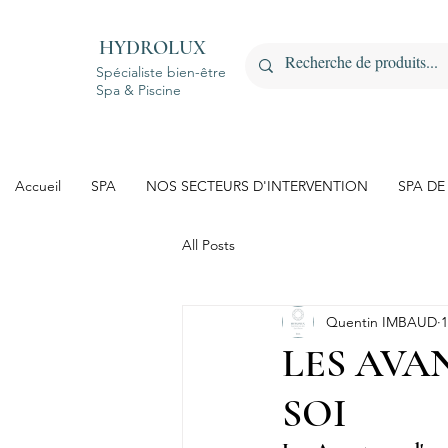
HYDROLUX
Spécialiste bien-être
Spa & Piscine
Accueil
SPA
NOS SECTEURS D'INTERVENTION
SPA DE
All Posts
Quentin IMBAUD
1
LES AVA
SOI