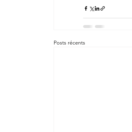
Posts récents