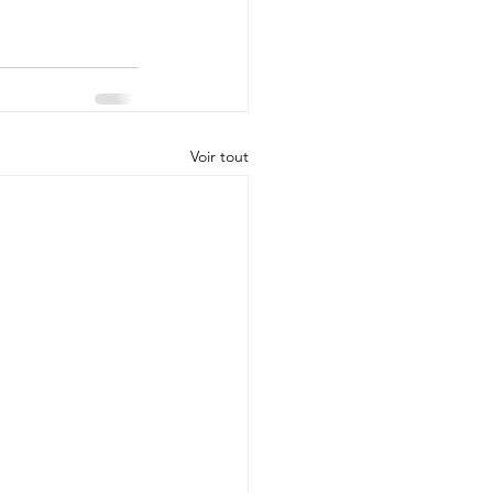
Voir tout