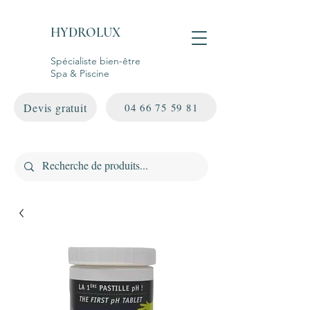
HYDROLUX
Spécialiste bien-être
Spa & Piscine
Devis gratuit
04 66 75 59 81