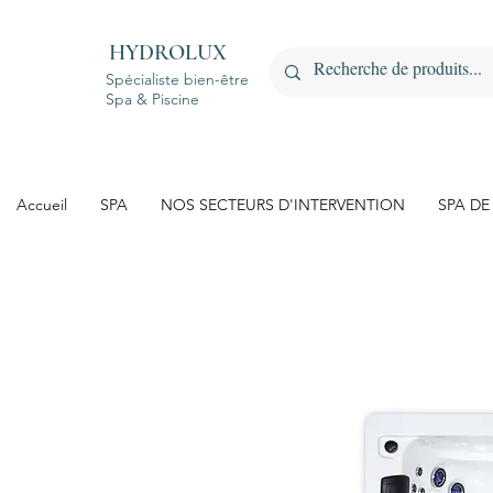
HYDROLUX
Spécialiste bien-être
Spa & Piscine
Accueil
SPA
NOS SECTEURS D'INTERVENTION
SPA DE