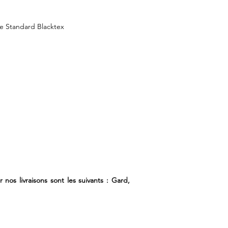
e Standard Blacktex
nos livraisons sont les suivants : Gard,