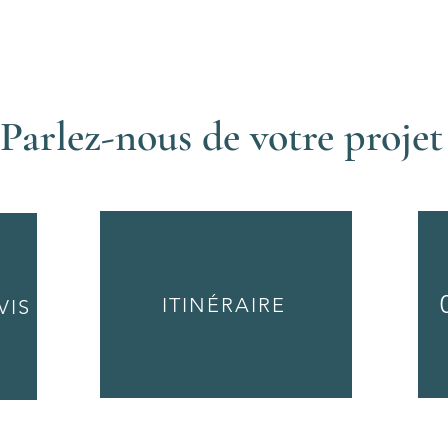
Parlez-nous de votre projet
ITINÉRAIRE
VIS