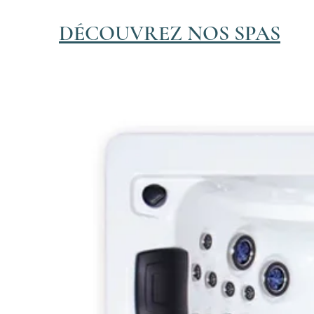
DÉCOUVREZ NOS SPAS