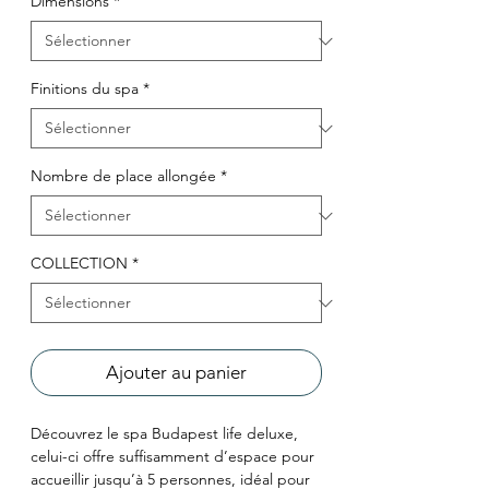
Dimensions
*
Finitions du spa
*
Nombre de place allongée
*
COLLECTION
*
Ajouter au panier
Découvrez le spa Budapest life deluxe,
celui-ci offre suffisamment d’espace pour
accueillir jusqu’à 5 personnes, idéal pour