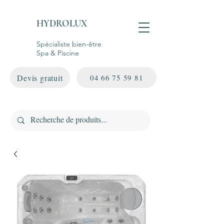
HYDROLUX
Spécialiste bien-être
Spa & Piscine
Devis gratuit
04 66 75 59 81