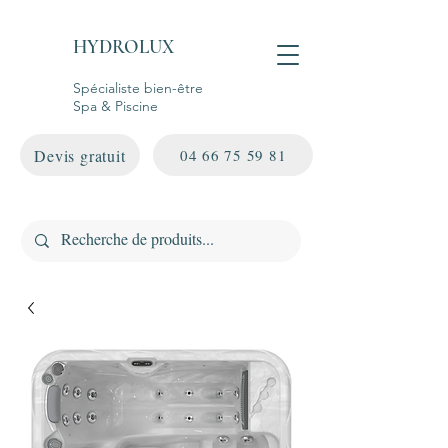
HYDROLUX
Spécialiste bien-être
Spa & Piscine
Devis gratuit
04 66 75 59 81