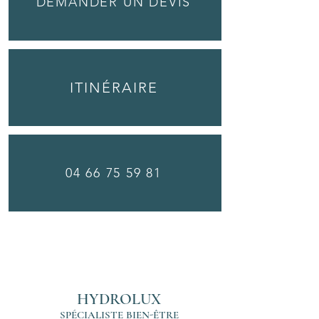
DEMANDER UN DEVIS
ITINÉRAIRE
04 66 75 59 81
HYDROLUX
SPÉCIALISTE
BIEN-ÊTRE