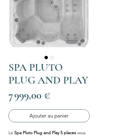
SPA PLUTO
PLUG AND PLAY
Prix
7 999,00 €
Ajouter au panier
Le
Spa Pluto Plug and Play 5 places
vous