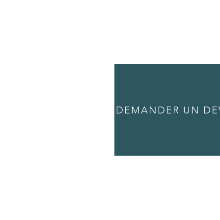
DEMANDER UN DE