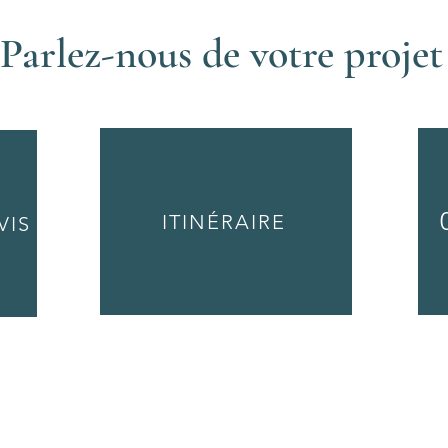
Parlez-nous de votre projet
ITINÉRAIRE
VIS