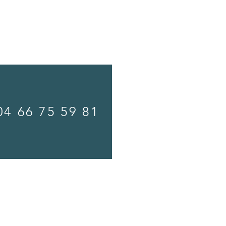
04 66 75 59 81