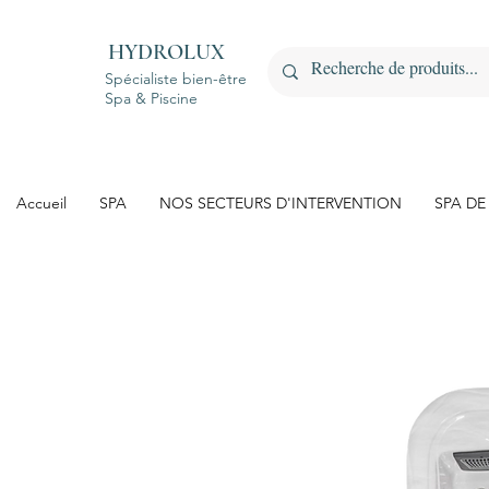
HYDROLUX
Spécialiste bien-être
Spa & Piscine
Accueil
SPA
NOS SECTEURS D'INTERVENTION
SPA DE