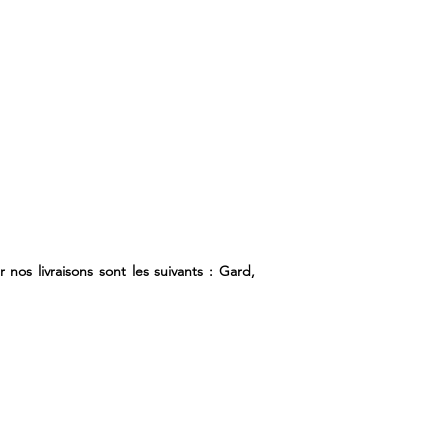
nos livraisons sont les suivants : Gard,