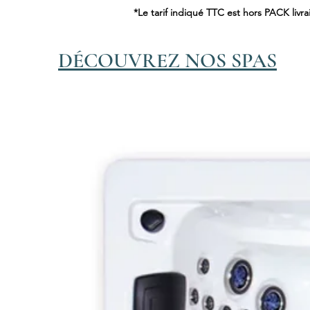
*Le tarif indiqué TTC est hors PACK livra
DÉCOUVREZ NOS SPAS