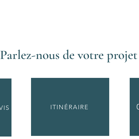
Parlez-nous de votre projet
ITINÉRAIRE
VIS