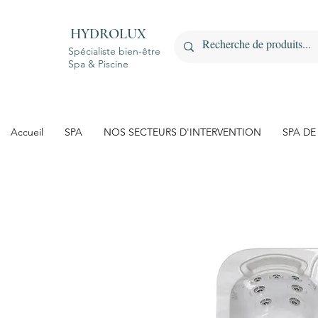
HYDROLUX
Spécialiste bien-être
Spa & Piscine
Accueil
SPA
NOS SECTEURS D'INTERVENTION
SPA DE